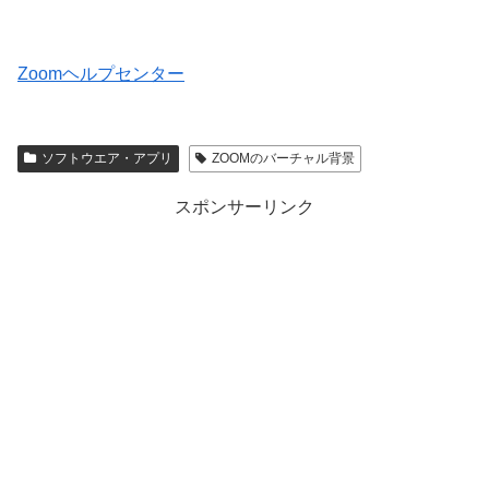
Zoomヘルプセンター
ソフトウエア・アプリ
ZOOMのバーチャル背景
スポンサーリンク