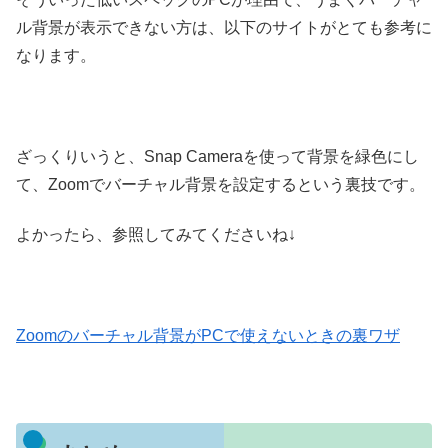
ル背景が表示できない方は、以下のサイトがとても参考に
なります。
ざっくりいうと、Snap Cameraを使って背景を緑色にし
て、Zoomでバーチャル背景を設定するという裏技です。
よかったら、参照してみてくださいね↓
Zoomのバーチャル背景がPCで使えないときの裏ワザ