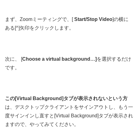
まず、Zoomミーティングで、[
Start/Stop Video
]の横に
ある[^]矢印をクリックします。
次に、 [
Choose a virtual background…]
を選択するだけ
です。
この[Virtual Background]タブが表示されないという方
は、デスクトップクライアントをサインアウトし、もう一
度サインインし直すと[Virtual Background]タブが表示され
ますので、やってみてください。