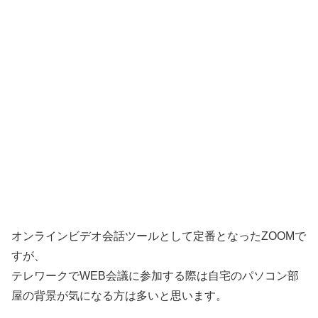
オンラインビデオ会話ツールとして定番となったZOOMで
すが、
テレワークでWEB会議に参加する際は自宅のパソコン部
屋の背景が気になる方は多いと思います。