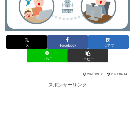
X
Facebook
はてブ
LINE
コピー
2020.09.08
2021.04.14
スポンサーリンク