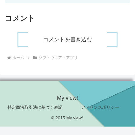
コメント
コメントを書き込む
ホーム
ソフトウエア・アプリ
My view!
特定商法取引法に基づく表記
アドセンスポリシー
© 2015 My view!.