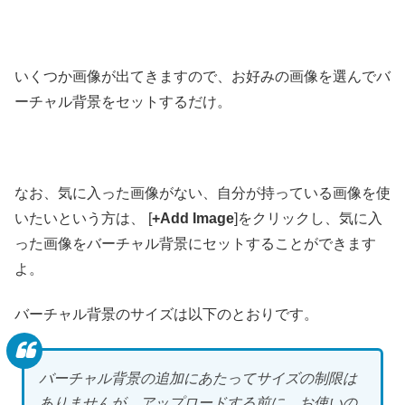
いくつか画像が出てきますので、お好みの画像を選んでバ
ーチャル背景をセットするだけ。
なお、気に入った画像がない、自分が持っている画像を使
いたいという方は、 [
+Add Image
]をクリックし、気に入
った画像をバーチャル背景にセットすることができます
よ。
バーチャル背景のサイズは以下のとおりです。
バーチャル背景の追加にあたってサイズの制限は
ありませんが、アップロードする前に、お使いの