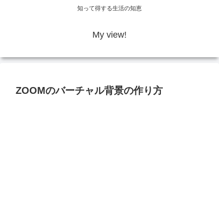
知って得する生活の知恵
My view!
ZOOMのバーチャル背景の作り方