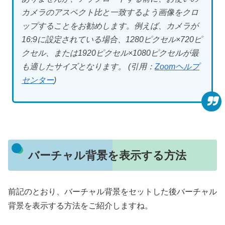
カメラのアスペクト比と一致するよう画像をクロ
ップすることをお勧めします。例えば、カメラが
16:9に設定されている場合、1280ピクセル×720ピ
クセル、または1920ピクセル×1080ピクセルが最
も適したサイズとなります。 (引用：
Zoomヘルプ
センター
)
バーチャル背景を表示する方法
前記のとおり、バーチャル背景をセットした後バーチャル
背景を表示する方法をご紹介しますね。