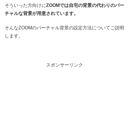
そういった方向けに
ZOOMでは自宅の背景の代わりのバー
チャルな背景が用意されています。
そんなZOOMのバーチャル背景の設定方法についてご説明
します。
スポンサーリンク