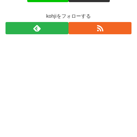
kohjiをフォローする