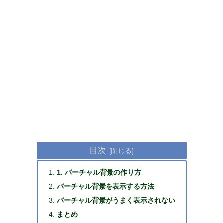
目次
1. バーチャル背景の作り方
バーチャル背景を表示する方法
バーチャル背景がうまく表示されない
まとめ