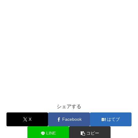
シェアする
X
Facebook
はてブ
LINE
コピー