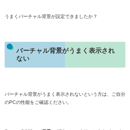
うまくバーチャル背景が設定できましたか？
バーチャル背景がうまく表示され
ない
バーチャル背景がうまく表示されないという方は、ご自分
のPCの性能をご確認ください。