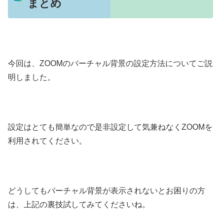
まとめ
今回は、ZOOMのバーチャル背景の設定方法についてご説
明しました。
設定はとても簡単なので是非設定して気兼ねなくZOOMを
利用されてください。
どうしてもバーチャル背景が表示されないとお困りの方
は、上記の裏技試してみてくださいね。