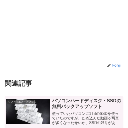
kohji
関連記事
パソコンハードディスク・SSDの
ソフトウエア・アプリ
無料バックアップソフト
使っていたパソコンに1TBのSSDを使っ
ていたのですが、ため込んだ動画ゃ写真
が多くなったせいか、SSDの残りがあと
僅かになり、交換することにしました。