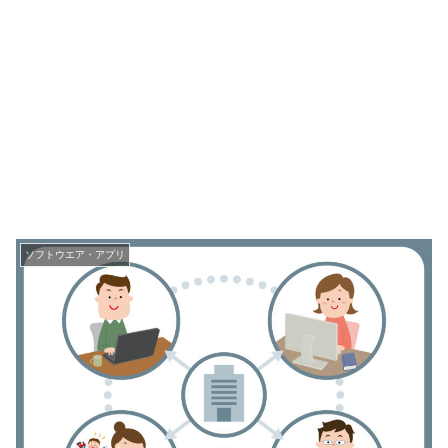
ソフトウエア・アプリ