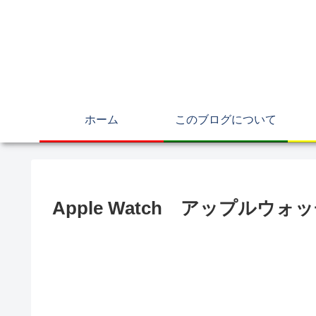
ホーム
このブログについて
Apple Watch アップルウォ