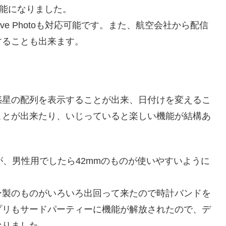
能になりました。
e Photoも対応可能です。また、航空会社から配信
することも出来ます。
惑星の配列を表示することが出来、日付けを変えるこ
ことが出来たり、いじっていると楽しい機能が結構あ
すが、男性用でしたら42mmのものが使いやすいように
ー製のものがいろいろ出回って来たので時計バンドを
プリもサードパーティーに機能が解放されたので、デ
なりました。