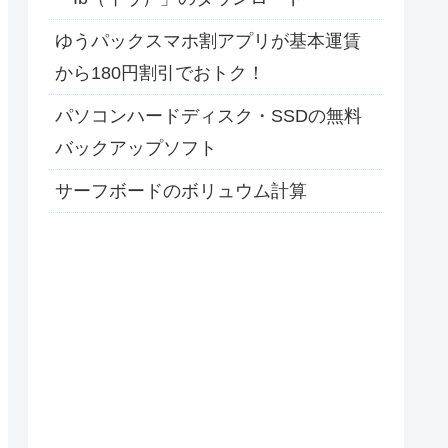
ゆうパックスマホ割アプリが基本運賃
から180円割引でおトク！
パソコンハードディスク・SSDの無料
バックアップソフト
サーフボードのボリュウム計算