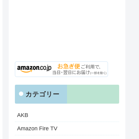
カテゴリー
AKB
Amazon Fire TV