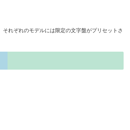
す。それぞれのモデルには限定の文字盤がプリセットさ