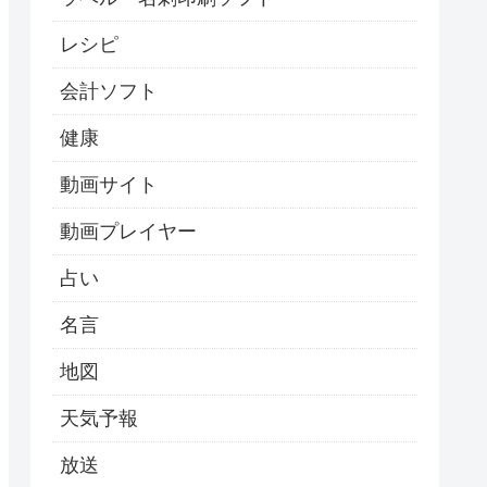
レシピ
会計ソフト
健康
動画サイト
動画プレイヤー
占い
名言
地図
天気予報
放送