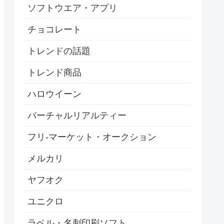
ソフトウエア・アプリ
チョコレート
トレンドの話題
トレンド商品
ハロウイーン
バーチャルリアルティー
フリ‐マーケット・オークション
メルカリ
ヤフオク
ユニクロ
ラベル・名刺印刷ソフト