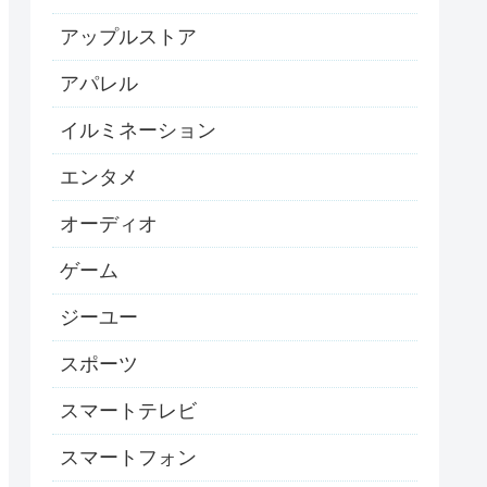
アップルストア
アパレル
イルミネーション
エンタメ
オーディオ
ゲーム
ジーユー
スポーツ
スマートテレビ
スマートフォン