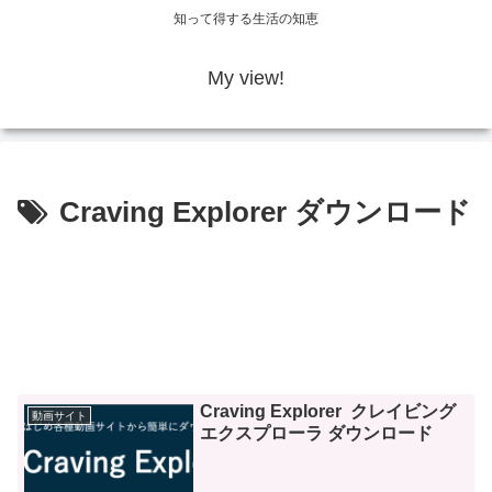
知って得する生活の知恵
My view!
Craving Explorer ダウンロード
Craving Explorer クレイビング
動画サイト
エクスプローラ ダウンロード