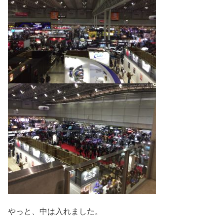
やっと、中は入れました。