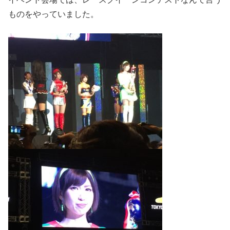
ものをやっていました。