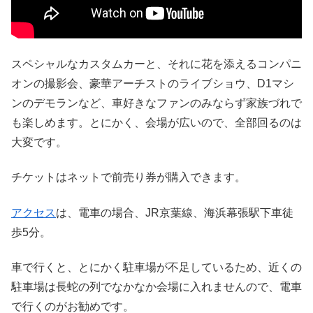
スペシャルなカスタムカーと、それに花を添えるコンパニ
オンの撮影会、豪華アーチストのライブショウ、D1マシ
ンのデモランなど、車好きなファンのみならず家族づれで
も楽しめます。とにかく、会場が広いので、全部回るのは
大変です。
チケットはネットで前売り券が購入できます。
アクセス
は、電車の場合、JR京葉線、海浜幕張駅下車徒
歩5分。
車で行くと、とにかく駐車場が不足しているため、近くの
駐車場は長蛇の列でなかなか会場に入れませんので、電車
で行くのがお勧めです。