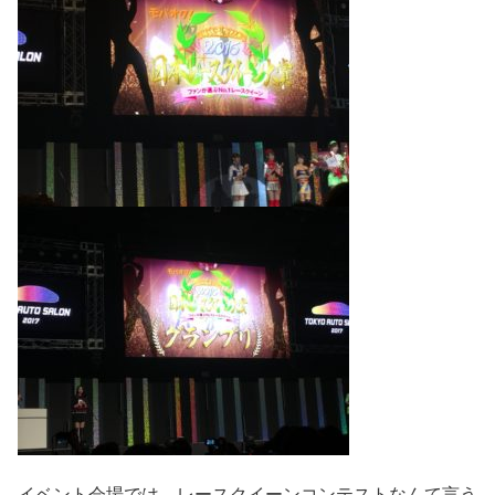
イベント会場では、レースクイーンコンテストなんて言う