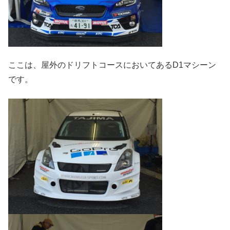
ここは、屋外のドリフトコースにおいてあるD1マシーン
です。