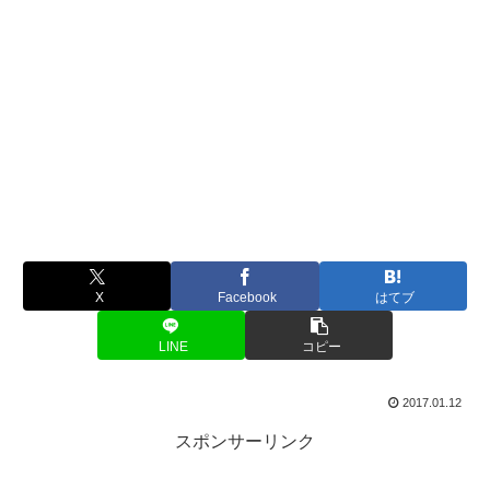
X
Facebook
はてブ
LINE
コピー
2017.01.12
スポンサーリンク