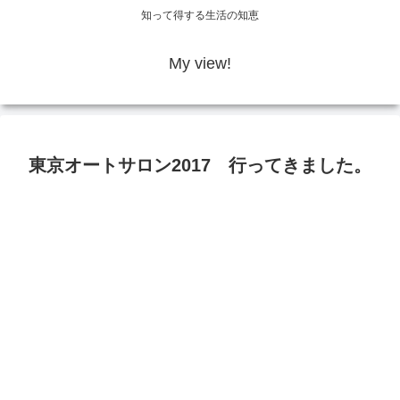
知って得する生活の知恵
My view!
東京オートサロン2017 行ってきました。