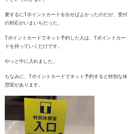
要するにTポイントカードを出せばよかったのだが、受付
の対応がいまいちだった。
Tポイントカードでネット予約した人は、Tポイントカー
ドを持っていくだけです。
やっと中に入れました。
ちなみに、Tポイントカードでネット予約すると特別な休
憩室があります。