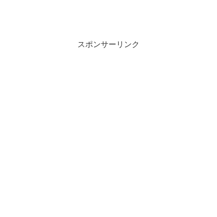
スポンサーリンク