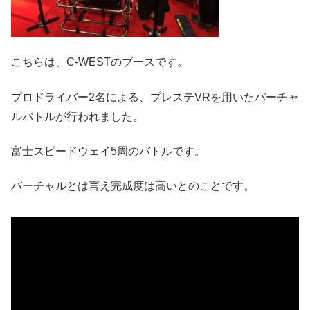
こちらは、C-WESTのブースです。
プロドライバー2名による、プレステVRを用いたバーチャ
ルバトルが行われました。
富士スピードウェイ5周のバトルです。
バーチャルとは言え完成度は高いとのことです。