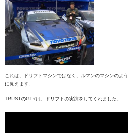
これは、ドリフトマシンではなく、ルマンのマシンのよう
に見えます。
TRUSTのGTRは、ドリフトの実演をしてくれました。