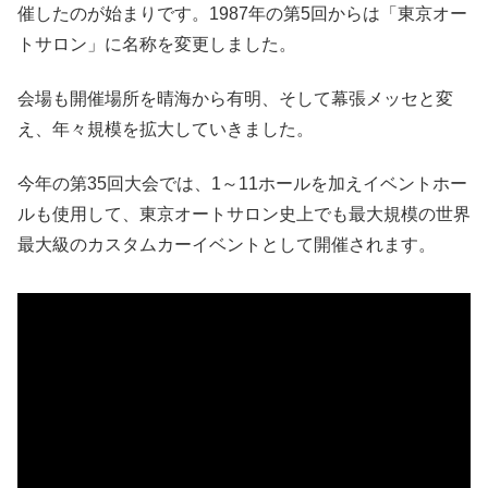
催したのが始まりです。1987年の第5回からは「東京オー
トサロン」に名称を変更しました。
会場も開催場所を晴海から有明、そして幕張メッセと変
え、年々規模を拡大していきました。
今年の第35回大会では、1～11ホールを加えイベントホー
ルも使用して、東京オートサロン史上でも最大規模の世界
最大級のカスタムカーイベントとして開催されます。