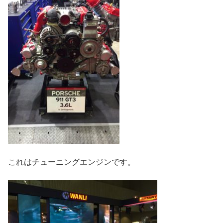
これはチューニングエンジンです。