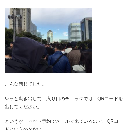
こんな感じでした。
やっと動き出して、入り口のチェックでは、QRコードを
出してください。
というが、ネット予約でメールで来ているので、QRコー
ドというのがない。