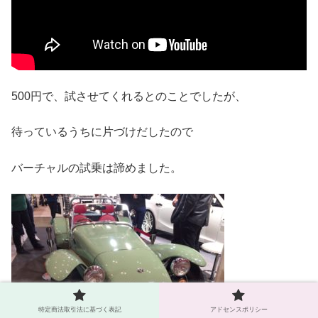
500円で、試させてくれるとのことでしたが、
待っているうちに片づけだしたので
バーチャルの試乗は諦めました。
特定商法取引法に基づく表記
アドセンスポリシー