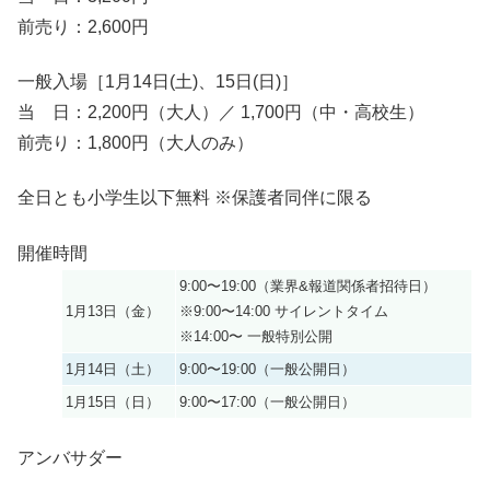
前売り：2,600円
一般入場［1月14日(土)、15日(日)］
当 日：2,200円（大人）／ 1,700円（中・高校生）
前売り：1,800円（大人のみ）
全日とも小学生以下無料 ※保護者同伴に限る
開催時間
9:00〜19:00（業界&報道関係者招待日）
1月13日（金）
※9:00〜14:00 サイレントタイム
※14:00〜 一般特別公開
1月14日（土）
9:00〜19:00（一般公開日）
1月15日（日）
9:00〜17:00（一般公開日）
アンバサダー