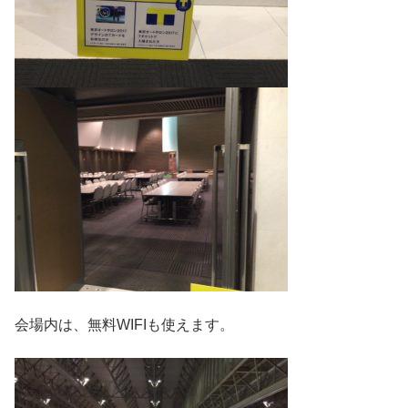
会場内は、無料WIFIも使えます。