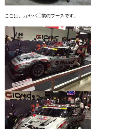
ここは、カヤバ工業のブースです。